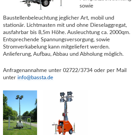
sowie
Baustellenbeleuchtung jeglicher Art, mobil und
stationär. Lichtmasten mit und ohne Dieselaggregat,
ausfahrbar bis 8,5m Höhe. Ausleuchtung ca. 2000qm.
Entsprechende Spannungsversorgung, sowie
Stromverkabelung kann mitgeliefert werden.
Anlieferung, Aufbau, Abbau und Abholung möglich.
Anfragenannahme unter 02722/3734 oder per Mail
unter
info@bassta.de