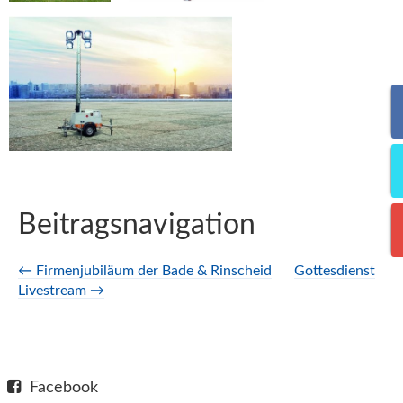
Beitragsnavigation
←
Firmenjubiläum der Bade & Rinscheid
Gottesdienst
Livestream
→
Facebook