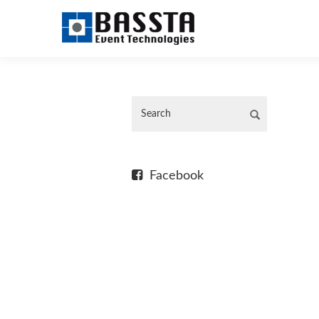
Facebook