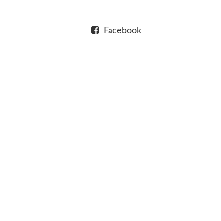
Facebook