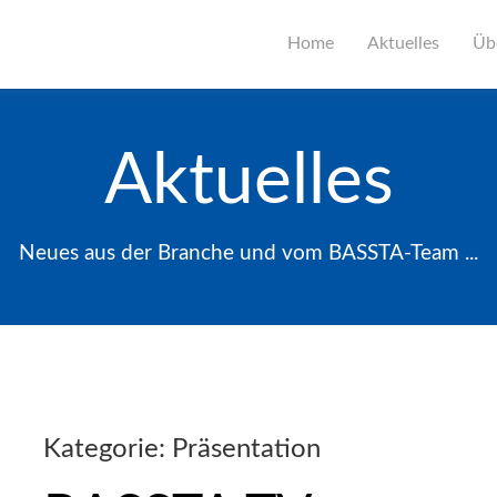
Home
Aktuelles
Üb
Aktuelles
Neues aus der Branche und vom BASSTA-Team ...
Kategorie:
Präsentation